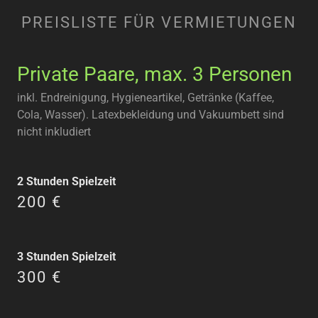
PREISLISTE FÜR VERMIETUNGEN
Private Paare, max. 3 Personen
inkl. Endreinigung, Hygieneartikel, Getränke (Kaffee,
Cola, Wasser). Latexbekleidung und Vakuumbett sind
nicht inkludiert
2 Stunden Spielzeit
200 €
3 Stunden Spielzeit
300 €