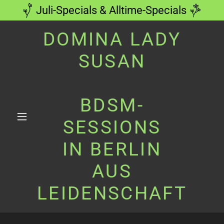
Juli-Specials & Alltime-Specials
DOMINA LADY
SUSAN
BDSM-
SESSIONS
IN BERLIN
AUS
LEIDENSCHAFT