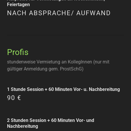
Feiertagen
NACH ABSPRACHE/ AUFWAND
Profis
stundenweise Vermietung an KollegInnen (nur mit
gültiger Anmeldung gem. ProstSchG)
1 Stunde Session + 60 Minuten Vor- u. Nachbereitung
90 €
2 Stunden Session + 60 Minuten Vor- und
Nachbereitung