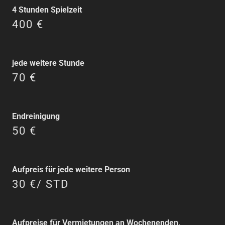
4 Stunden Spielzeit
400 €
jede weitere Stunde
70 €
Endreinigung
50 €
Aufpreis für jede weitere Person
30 €/ STD
Aufpreise für Vermietungen an Wochenenden,